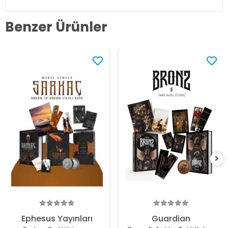
Benzer Ürünler
Ephesus Yayınları
Guardian