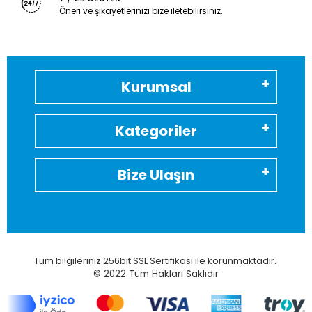
Öneri ve şikayetlerinizi bize iletebilirsiniz.
Kurumsal
Kategoriler
Bize Ulaşın
Tüm bilgileriniz 256bit SSL Sertifikası ile korunmaktadır.
© 2022
Tüm Hakları Saklıdır