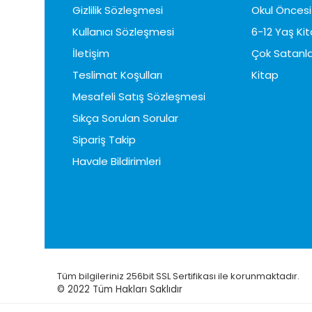
Gizlilik Sözleşmesi
Okul Öncesi 
Kullanıcı Sözleşmesi
6-12 Yaş Kit
İletişim
Çok Satanla
Teslimat Koşulları
Kitap
Mesafeli Satış Sözleşmesi
Sıkça Sorulan Sorular
Sipariş Takip
Havale Bildirimleri
Tüm bilgileriniz 256bit SSL Sertifikası ile korunmaktadır.
© 2022
Tüm Hakları Saklıdır