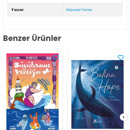
Yazar
Mavisel Yener
Benzer Ürünler