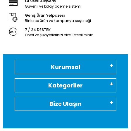
Güvenli Alışveriş
Güvenli ve kolay ödeme sistemi
Geniş Ürün Yelpazesi
Binlerce ürün ve kampanya seçeneği
7 / 24 DESTEK
Öneri ve şikayetlerinizi bize iletebilirsiniz.
Kurumsal
Kategoriler
Bize Ulaşın