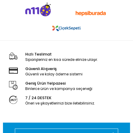
Hızlı Teslimat
Siparişleriniz en kısa sürede elinize ulaşır.
Güvenli Alışveriş
Güvenli ve kolay ödeme sistemi
Geniş Ürün Yelpazesi
Binlerce ürün ve kampanya seçeneği
7 / 24 DESTEK
Öneri ve şikayetlerinizi bize iletebilirsiniz.