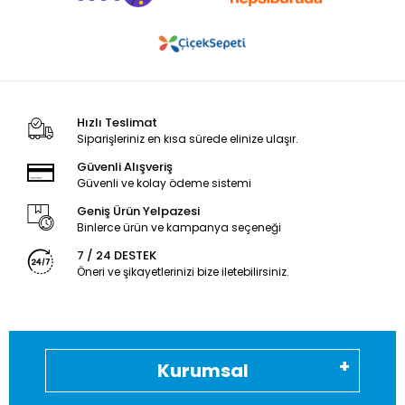
Hızlı Teslimat
Siparişleriniz en kısa sürede elinize ulaşır.
Güvenli Alışveriş
Güvenli ve kolay ödeme sistemi
Geniş Ürün Yelpazesi
Binlerce ürün ve kampanya seçeneği
7 / 24 DESTEK
Öneri ve şikayetlerinizi bize iletebilirsiniz.
Kurumsal