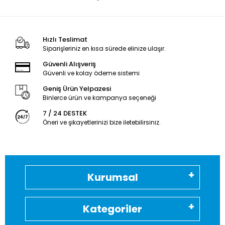
Hızlı Teslimat
Siparişleriniz en kısa sürede elinize ulaşır.
Güvenli Alışveriş
Güvenli ve kolay ödeme sistemi
Geniş Ürün Yelpazesi
Binlerce ürün ve kampanya seçeneği
7 / 24 DESTEK
Öneri ve şikayetlerinizi bize iletebilirsiniz.
Kurumsal
Kategoriler