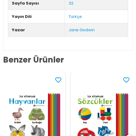
Sayfa Sayısı
32
Yayın Dili
Türkçe
Yazar
Jane Godwin
Benzer Ürünler