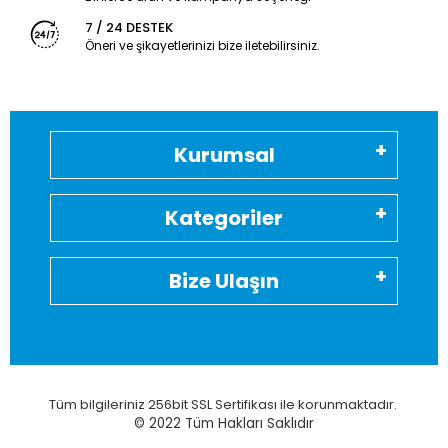
7 / 24 DESTEK
Öneri ve şikayetlerinizi bize iletebilirsiniz.
Kurumsal
Kategoriler
Bize Ulaşın
Tüm bilgileriniz 256bit SSL Sertifikası ile korunmaktadır.
© 2022
Tüm Hakları Saklıdır