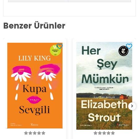
Benzer Ürünler