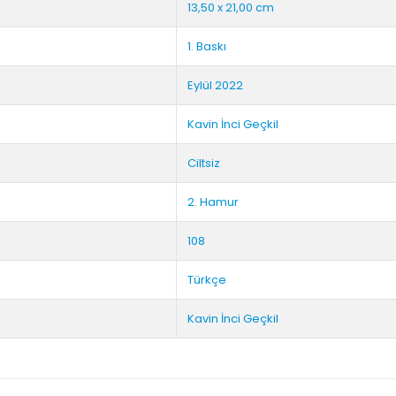
13,50 x 21,00 cm
1. Baskı
Eylül 2022
Kavin İnci Geçkil
Ciltsiz
2. Hamur
108
Türkçe
Kavin İnci Geçkil