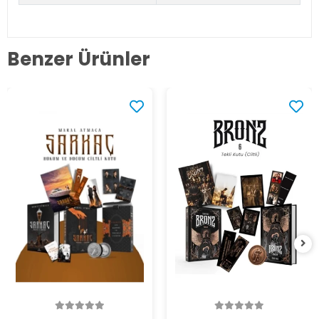
Benzer Ürünler