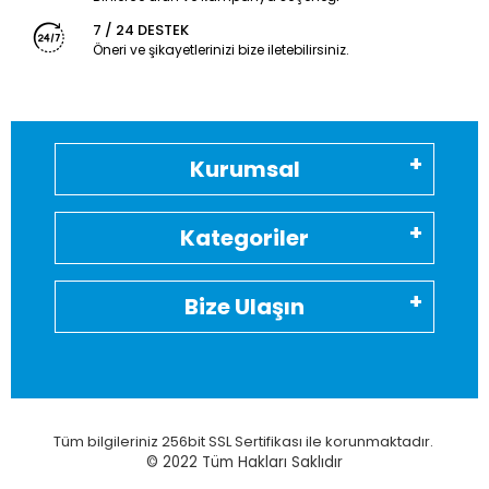
7 / 24 DESTEK
Öneri ve şikayetlerinizi bize iletebilirsiniz.
Kurumsal
Kategoriler
Bize Ulaşın
Tüm bilgileriniz 256bit SSL Sertifikası ile korunmaktadır.
© 2022
Tüm Hakları Saklıdır