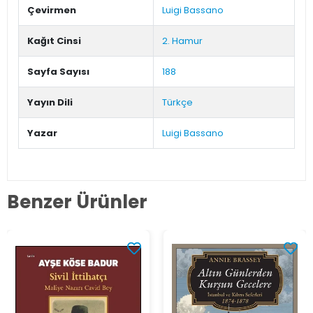
Çevirmen
Luigi Bassano
Kağıt Cinsi
2. Hamur
Sayfa Sayısı
188
Yayın Dili
Türkçe
Yazar
Luigi Bassano
Benzer Ürünler