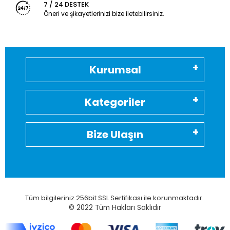
7 / 24 DESTEK
Öneri ve şikayetlerinizi bize iletebilirsiniz.
Kurumsal
Kategoriler
Bize Ulaşın
Tüm bilgileriniz 256bit SSL Sertifikası ile korunmaktadır.
© 2022
Tüm Hakları Saklıdır