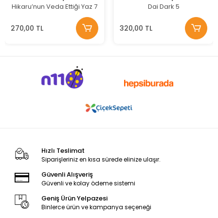
Hikaru’nun Veda Ettiği Yaz 7
Dai Dark 5
270,00 TL
320,00 TL
Hızlı Teslimat
Siparişleriniz en kısa sürede elinize ulaşır.
Güvenli Alışveriş
Güvenli ve kolay ödeme sistemi
Geniş Ürün Yelpazesi
Binlerce ürün ve kampanya seçeneği