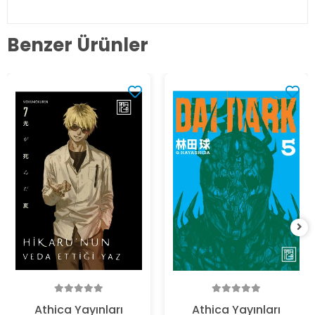
Benzer Ürünler
Athica Yayınları
Athica Yayınları