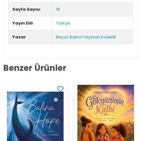
Sayfa Sayısı
18
Yayın Dili
Türkçe
Yazar
Beyaz Balina Yayınları Kolektif
Benzer Ürünler