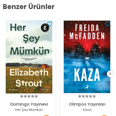
Benzer Ürünler
Domingo Yayınevi
Olimpos Yayınları
Her Şey Mümkün
Kaza