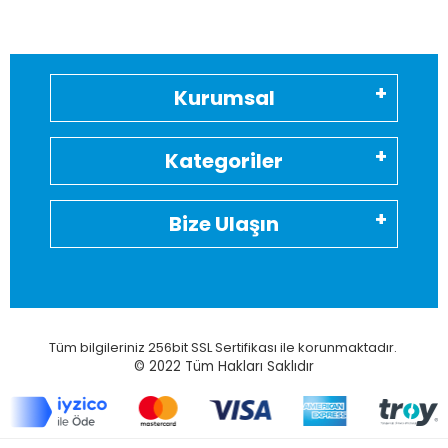
Kurumsal
Kategoriler
Bize Ulaşın
Tüm bilgileriniz 256bit SSL Sertifikası ile korunmaktadır.
© 2022
Tüm Hakları Saklıdır