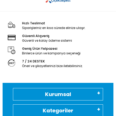
Hızlı Teslimat
Siparişleriniz en kısa sürede elinize ulaşır.
Güvenli Alışveriş
Güvenli ve kolay ödeme sistemi
Geniş Ürün Yelpazesi
Binlerce ürün ve kampanya seçeneği
7 / 24 DESTEK
Öneri ve şikayetlerinizi bize iletebilirsiniz.
Kurumsal
Kategoriler