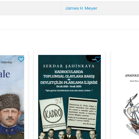
James H. Meyer