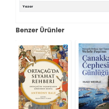
Yazar
Benzer Ürünler