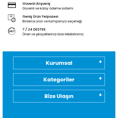
Güvenli Alışveriş
Güvenli ve kolay ödeme sistemi
Geniş Ürün Yelpazesi
Binlerce ürün ve kampanya seçeneği
7 / 24 DESTEK
Öneri ve şikayetlerinizi bize iletebilirsiniz.
Kurumsal
Kategoriler
Bize Ulaşın