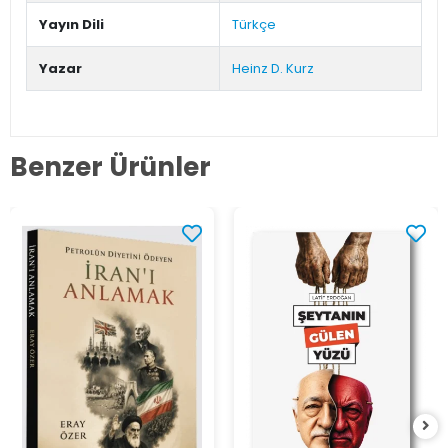
Yayın Dili
Türkçe
Yazar
Heinz D. Kurz
Benzer Ürünler