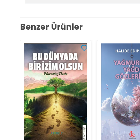
Benzer Ürünler