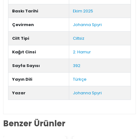
Baskı Tarihi
Ekim 2025
Çevirmen
Johanna Spyri
Cilt Tipi
Ciltsiz
Kağıt Cinsi
2. Hamur
Sayfa Sayısı
392
Yayın Dili
Türkçe
Yazar
Johanna Spyri
Benzer Ürünler