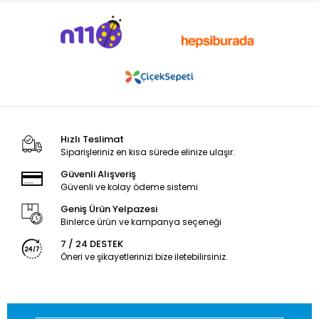
Hızlı Teslimat
Siparişleriniz en kısa sürede elinize ulaşır.
Güvenli Alışveriş
Güvenli ve kolay ödeme sistemi
Geniş Ürün Yelpazesi
Binlerce ürün ve kampanya seçeneği
7 / 24 DESTEK
Öneri ve şikayetlerinizi bize iletebilirsiniz.