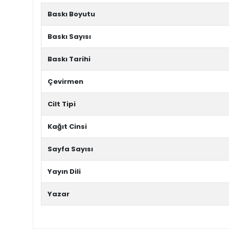
Baskı Boyutu
Baskı Sayısı
Baskı Tarihi
Çevirmen
Cilt Tipi
Kağıt Cinsi
Sayfa Sayısı
Yayın Dili
Yazar