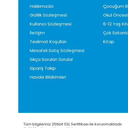
Hakkımızda
Çocuğum B
Gizlilik Sözleşmesi
Okul Öncesi 
Kullanıcı Sözleşmesi
6-12 Yaş Kit
İletişim
Çok Satanla
Teslimat Koşulları
Kitap
Mesafeli Satış Sözleşmesi
Sıkça Sorulan Sorular
Sipariş Takip
Havale Bildirimleri
Tüm bilgileriniz 256bit SSL Sertifikası ile korunmaktadır.