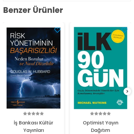
Benzer Ürünler
İş Bankası Kültür
Optimist Yayın
Yayınları
Dağıtım