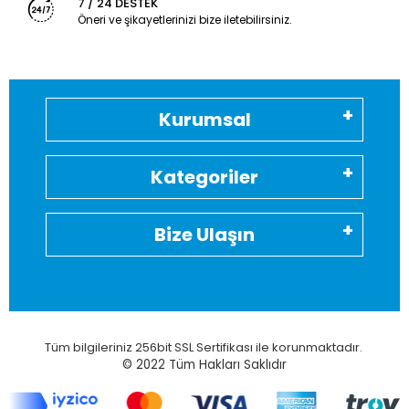
7 / 24 DESTEK
Öneri ve şikayetlerinizi bize iletebilirsiniz.
Kurumsal
Kategoriler
Bize Ulaşın
Tüm bilgileriniz 256bit SSL Sertifikası ile korunmaktadır.
© 2022
Tüm Hakları Saklıdır