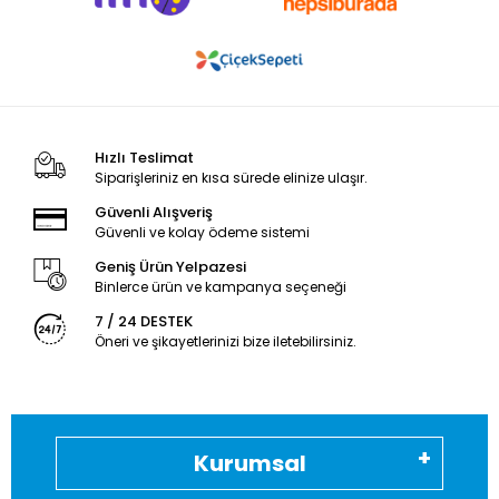
Hızlı Teslimat
Siparişleriniz en kısa sürede elinize ulaşır.
Güvenli Alışveriş
Güvenli ve kolay ödeme sistemi
Geniş Ürün Yelpazesi
Binlerce ürün ve kampanya seçeneği
7 / 24 DESTEK
Öneri ve şikayetlerinizi bize iletebilirsiniz.
Kurumsal