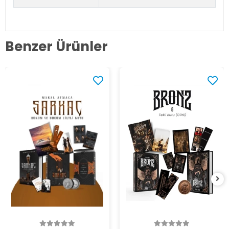
Benzer Ürünler