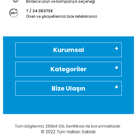
Binlerce ürün ve kampanya seçeneği
7 / 24 DESTEK
Öneri ve şikayetlerinizi bize iletebilirsiniz.
Kurumsal
Kategoriler
Bize Ulaşın
Tüm bilgileriniz 256bit SSL Sertifikası ile korunmaktadır.
© 2022
Tüm Hakları Saklıdır