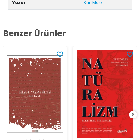
Yazar
Karl Marx
Benzer Ürünler