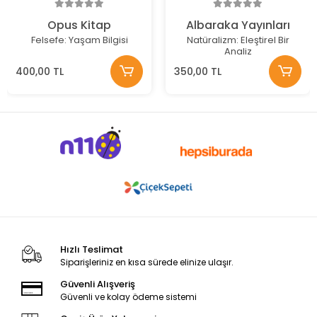
Opus Kitap
Albaraka Yayınları
Felsefe: Yaşam Bilgisi
Natüralizm: Eleştirel Bir
Analiz
400,00 TL
350,00 TL
Hızlı Teslimat
Siparişleriniz en kısa sürede elinize ulaşır.
Güvenli Alışveriş
Güvenli ve kolay ödeme sistemi