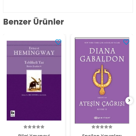
Benzer Ürünler