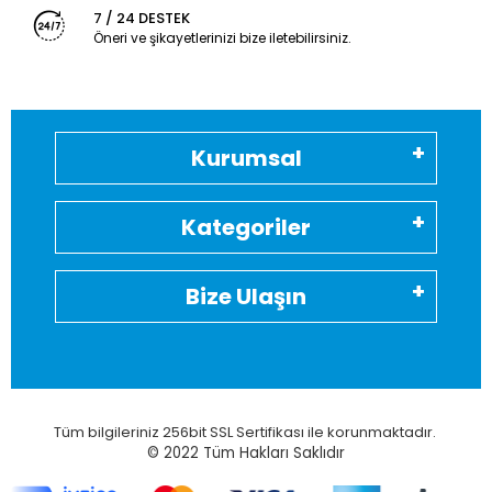
7 / 24 DESTEK
Öneri ve şikayetlerinizi bize iletebilirsiniz.
Kurumsal
Kategoriler
Bize Ulaşın
Tüm bilgileriniz 256bit SSL Sertifikası ile korunmaktadır.
© 2022
Tüm Hakları Saklıdır