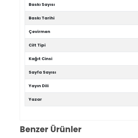
Baskı Sayısı
Baskı Tarihi
Çevirmen
Cilt Tipi
Kağıt Cinsi
Sayfa Sayısı
Yayın Dili
Yazar
Benzer Ürünler