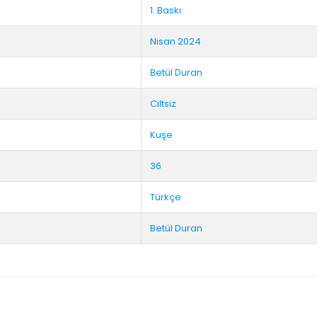
1. Baskı
Nisan 2024
Betül Duran
Ciltsiz
Kuşe
36
Türkçe
Betül Duran