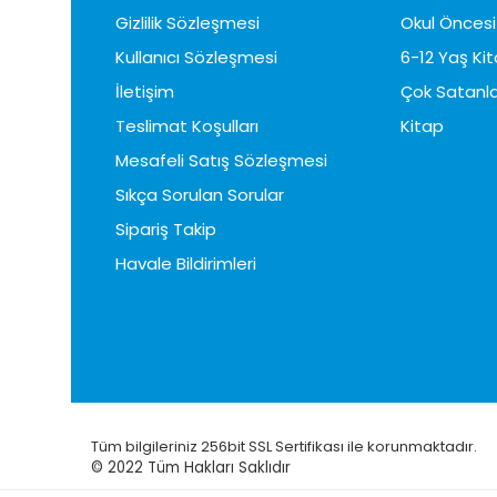
Gizlilik Sözleşmesi
Okul Öncesi 
Kullanıcı Sözleşmesi
6-12 Yaş Kit
İletişim
Çok Satanla
Teslimat Koşulları
Kitap
Mesafeli Satış Sözleşmesi
Sıkça Sorulan Sorular
Sipariş Takip
Havale Bildirimleri
Tüm bilgileriniz 256bit SSL Sertifikası ile korunmaktadır.
© 2022
Tüm Hakları Saklıdır