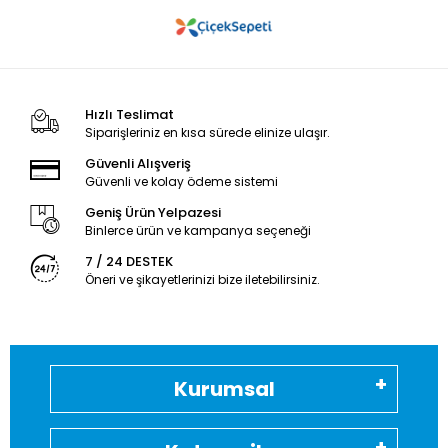
Hızlı Teslimat
Siparişleriniz en kısa sürede elinize ulaşır.
Güvenli Alışveriş
Güvenli ve kolay ödeme sistemi
Geniş Ürün Yelpazesi
Binlerce ürün ve kampanya seçeneği
7 / 24 DESTEK
Öneri ve şikayetlerinizi bize iletebilirsiniz.
Kurumsal