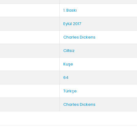
1. Baskı
Eylül 2017
Charles Dickens
Ciltsiz
Kuşe
64
Türkçe
Charles Dickens