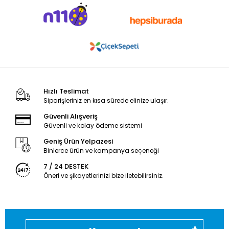
Hızlı Teslimat
Siparişleriniz en kısa sürede elinize ulaşır.
Güvenli Alışveriş
Güvenli ve kolay ödeme sistemi
Geniş Ürün Yelpazesi
Binlerce ürün ve kampanya seçeneği
7 / 24 DESTEK
Öneri ve şikayetlerinizi bize iletebilirsiniz.