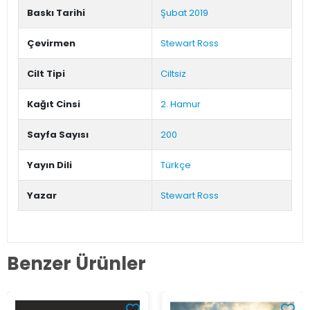
Baskı Tarihi
Şubat 2019
Çevirmen
Stewart Ross
Cilt Tipi
Ciltsiz
Kağıt Cinsi
2. Hamur
Sayfa Sayısı
200
Yayın Dili
Türkçe
Yazar
Stewart Ross
Benzer Ürünler