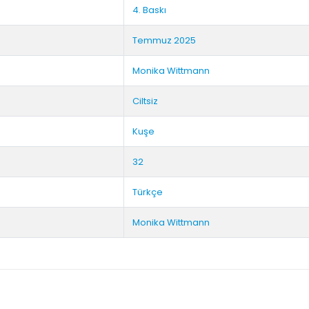
4. Baskı
Temmuz 2025
Monika Wittmann
Ciltsiz
Kuşe
32
Türkçe
Monika Wittmann