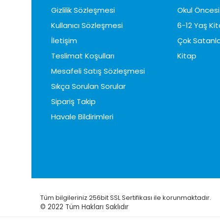
Gizlilik Sözleşmesi
Okul Öncesi 
Kullanıcı Sözleşmesi
6-12 Yaş Kit
İletişim
Çok Satanla
Teslimat Koşulları
Kitap
Mesafeli Satış Sözleşmesi
Sıkça Sorulan Sorular
Sipariş Takip
Havale Bildirimleri
Tüm bilgileriniz 256bit SSL Sertifikası ile korunmaktadır.
© 2022
Tüm Hakları Saklıdır