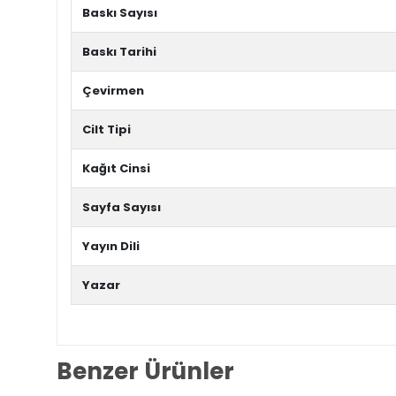
Baskı Sayısı
Baskı Tarihi
Çevirmen
Cilt Tipi
Kağıt Cinsi
Sayfa Sayısı
Yayın Dili
Yazar
Benzer Ürünler