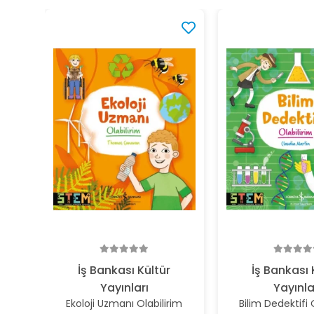
İş Bankası Kültür
İş Bankası 
Yayınları
Yayınla
Ekoloji Uzmanı Olabilirim
Bilim Dedektifi 