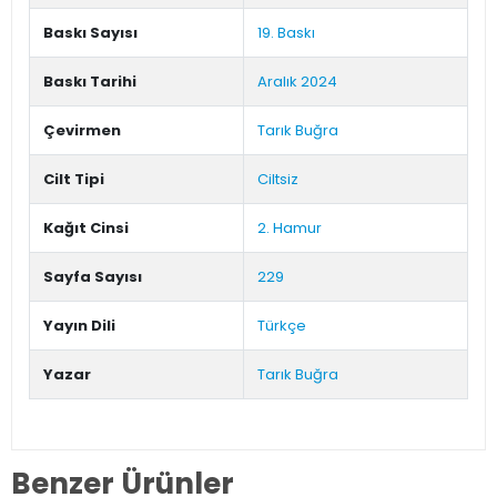
Baskı Sayısı
19. Baskı
Baskı Tarihi
Aralık 2024
Çevirmen
Tarık Buğra
Cilt Tipi
Ciltsiz
Kağıt Cinsi
2. Hamur
Sayfa Sayısı
229
Yayın Dili
Türkçe
Yazar
Tarık Buğra
Benzer Ürünler