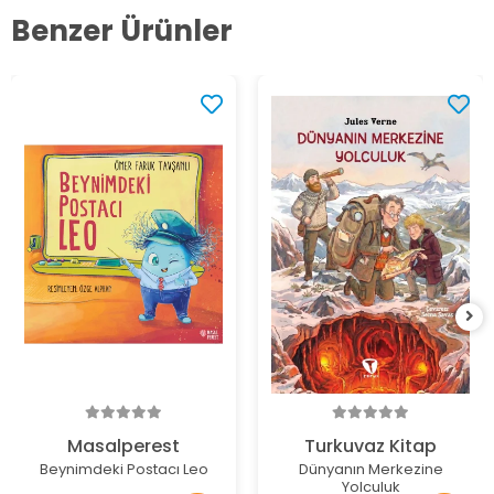
Benzer Ürünler
Masalperest
Turkuvaz Kitap
Beynimdeki Postacı Leo
Dünyanın Merkezine
Yolculuk