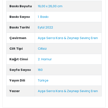
Baskı Boyutu
19,00 x 26,00 cm
Baskı Sayısı
1. Baskı
Baskı Tarihi
Eylül 2022
Çevirmen
Ayşe Serra Kara & Zeynep Sevinç Eren
Cilt Tipi
Ciltsiz
Kağıt Cinsi
2. Hamur
Sayfa Sayısı
160
Yayın Dili
Türkçe
Yazar
Ayşe Serra Kara & Zeynep Sevinç Eren