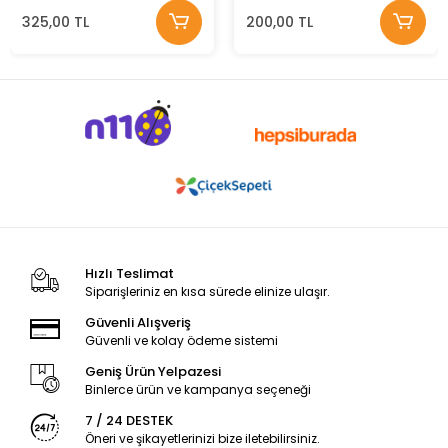
325,00 TL
200,00 TL
Hızlı Teslimat
Siparişleriniz en kısa sürede elinize ulaşır.
Güvenli Alışveriş
Güvenli ve kolay ödeme sistemi
Geniş Ürün Yelpazesi
Binlerce ürün ve kampanya seçeneği
7 / 24 DESTEK
Öneri ve şikayetlerinizi bize iletebilirsiniz.