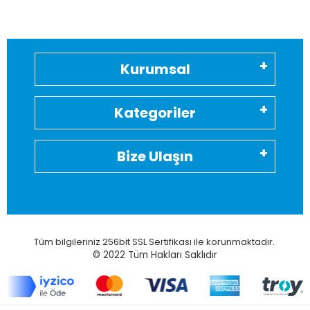
Kurumsal
Kategoriler
Bize Ulaşın
Tüm bilgileriniz 256bit SSL Sertifikası ile korunmaktadır.
© 2022
Tüm Hakları Saklıdır