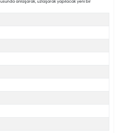
nusunda anlaşarak, uzlaşarak yapılacak yeni bir