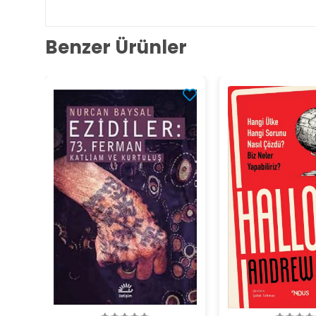
Benzer Ürünler