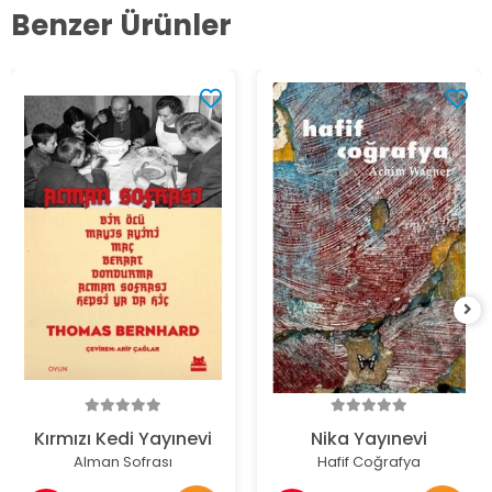
Benzer Ürünler
Kırmızı Kedi Yayınevi
Nika Yayınevi
Alman Sofrası
Hafif Coğrafya