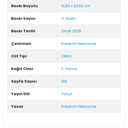
Baskı Boyutu
12,50 x 20,50 cm
Baskı Sayısı
17. Baskı
Baskı Tarihi
Ocak 2025
Çevirmen
Friedrich Nietzsche
Cilt Tipi
Ciltsiz
Kağıt Cinsi
2. Hamur
Sayfa Sayısı
128
Yayın Dili
Tükçe
Yazar
Friedrich Nietzsche