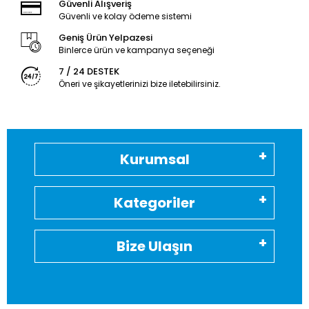
Güvenli Alışveriş
Güvenli ve kolay ödeme sistemi
Geniş Ürün Yelpazesi
Binlerce ürün ve kampanya seçeneği
7 / 24 DESTEK
Öneri ve şikayetlerinizi bize iletebilirsiniz.
Kurumsal
Kategoriler
Bize Ulaşın