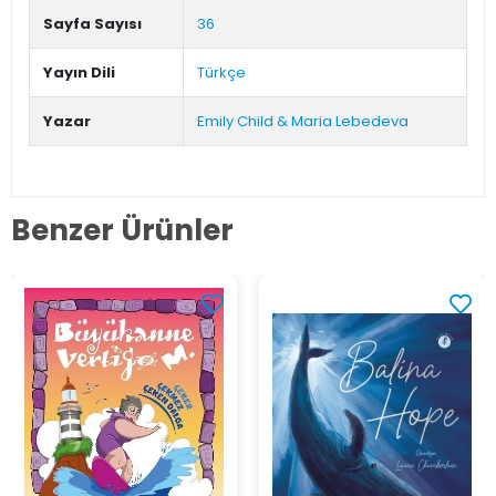
Sayfa Sayısı
36
Yayın Dili
Türkçe
Yazar
Emily Child & Maria Lebedeva
Benzer Ürünler