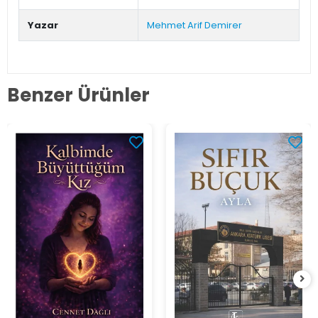
Yazar
Mehmet Arif Demirer
Benzer Ürünler