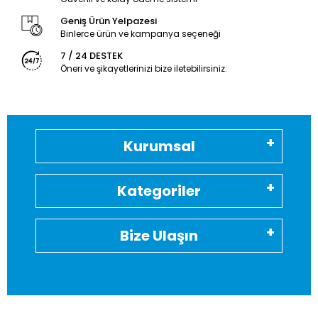
Geniş Ürün Yelpazesi
Binlerce ürün ve kampanya seçeneği
7 / 24 DESTEK
Öneri ve şikayetlerinizi bize iletebilirsiniz.
Kurumsal
Kategoriler
Bize Ulaşın