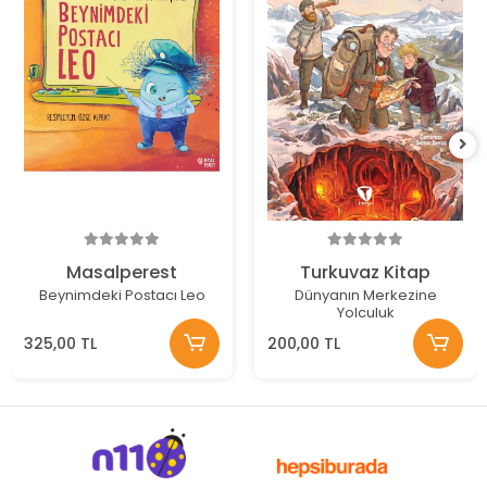
Masalperest
Turkuvaz Kitap
Beynimdeki Postacı Leo
Dünyanın Merkezine
Yolculuk
325,00 TL
200,00 TL