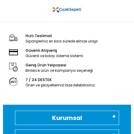
Hızlı Teslimat
Siparişleriniz en kısa sürede elinize ulaşır.
Güvenli Alışveriş
Güvenli ve kolay ödeme sistemi
Geniş Ürün Yelpazesi
Binlerce ürün ve kampanya seçeneği
7 / 24 DESTEK
Öneri ve şikayetlerinizi bize iletebilirsiniz.
Kurumsal