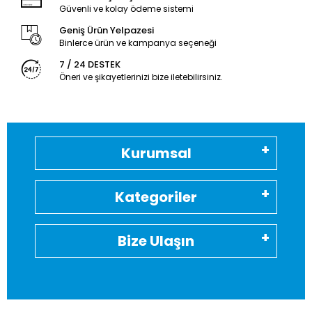
Güvenli ve kolay ödeme sistemi
Geniş Ürün Yelpazesi
Binlerce ürün ve kampanya seçeneği
7 / 24 DESTEK
Öneri ve şikayetlerinizi bize iletebilirsiniz.
Kurumsal
Kategoriler
Bize Ulaşın