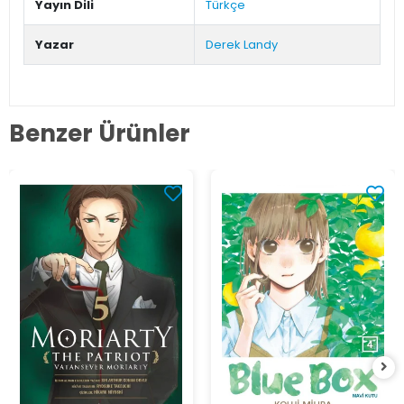
Yayın Dili
Türkçe
Yazar
Derek Landy
Benzer Ürünler