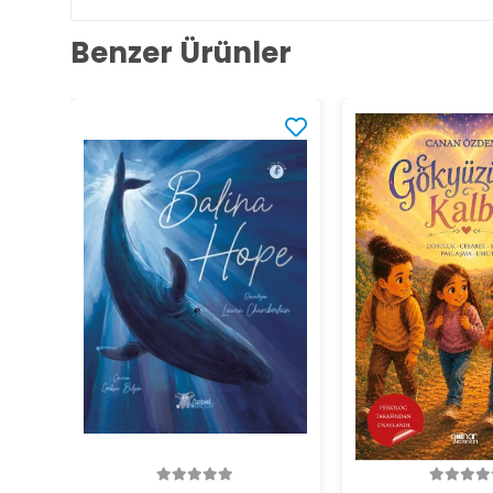
Benzer Ürünler