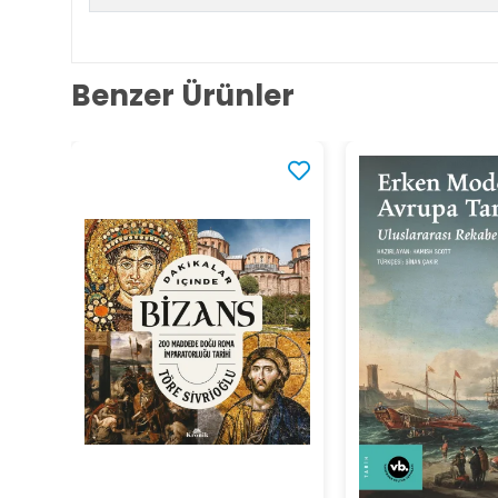
Benzer Ürünler