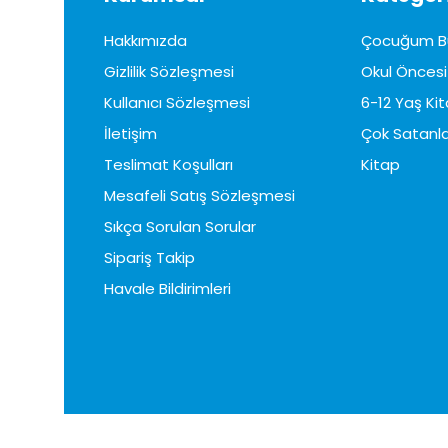
Hakkımızda
Çocuğum B
Gizlilik Sözleşmesi
Okul Öncesi 
Kullanıcı Sözleşmesi
6-12 Yaş Kit
İletişim
Çok Satanla
Teslimat Koşulları
Kitap
Mesafeli Satış Sözleşmesi
Sıkça Sorulan Sorular
Sipariş Takip
Havale Bildirimleri