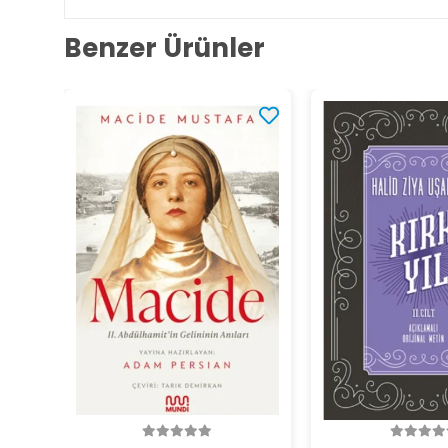
Benzer Ürünler