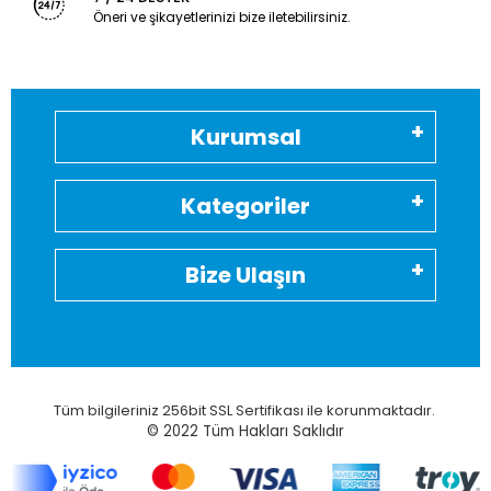
Öneri ve şikayetlerinizi bize iletebilirsiniz.
Kurumsal
Kategoriler
Bize Ulaşın
Tüm bilgileriniz 256bit SSL Sertifikası ile korunmaktadır.
© 2022
Tüm Hakları Saklıdır