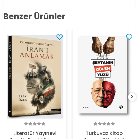
Benzer Ürünler
Literatür Yayınevi
Turkuvaz Kitap