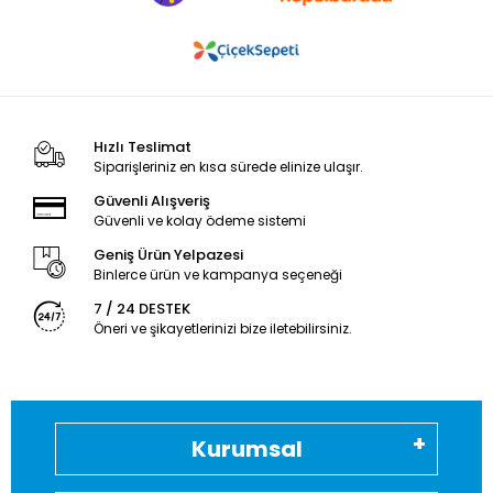
Hızlı Teslimat
Siparişleriniz en kısa sürede elinize ulaşır.
Güvenli Alışveriş
Güvenli ve kolay ödeme sistemi
Geniş Ürün Yelpazesi
Binlerce ürün ve kampanya seçeneği
7 / 24 DESTEK
Öneri ve şikayetlerinizi bize iletebilirsiniz.
Kurumsal