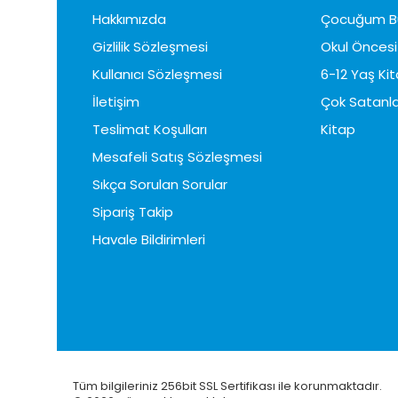
Hakkımızda
Çocuğum B
Gizlilik Sözleşmesi
Okul Öncesi 
Kullanıcı Sözleşmesi
6-12 Yaş Kit
İletişim
Çok Satanla
Teslimat Koşulları
Kitap
Mesafeli Satış Sözleşmesi
Sıkça Sorulan Sorular
Sipariş Takip
Havale Bildirimleri
Tüm bilgileriniz 256bit SSL Sertifikası ile korunmaktadır.