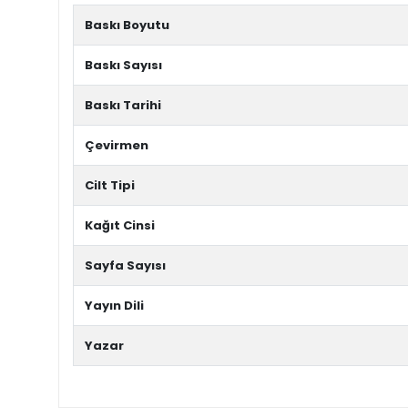
Baskı Boyutu
Baskı Sayısı
Baskı Tarihi
Çevirmen
Cilt Tipi
Kağıt Cinsi
Sayfa Sayısı
Yayın Dili
Yazar