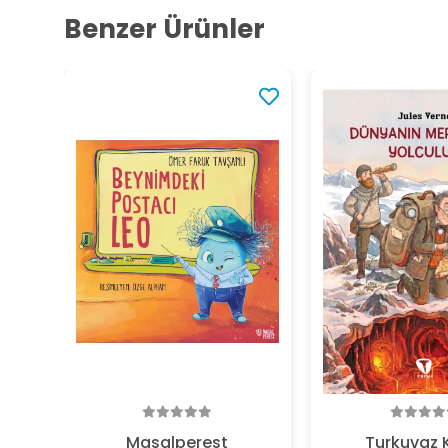
Benzer Ürünler
Masalperest
Turkuvaz 