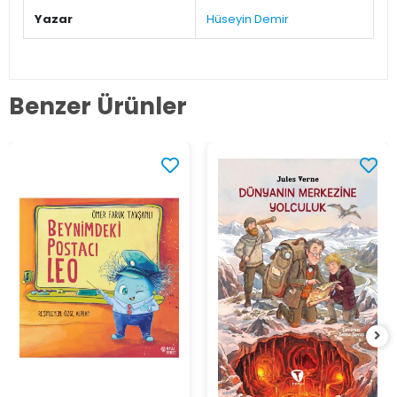
Yazar
Hüseyin Demir
Benzer Ürünler