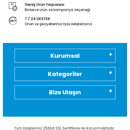
Geniş Ürün Yelpazesi
Binlerce ürün ve kampanya seçeneği
7 / 24 DESTEK
Öneri ve şikayetlerinizi bize iletebilirsiniz.
Kurumsal
Kategoriler
Bize Ulaşın
Tüm bilgileriniz 256bit SSL Sertifikası ile korunmaktadır.