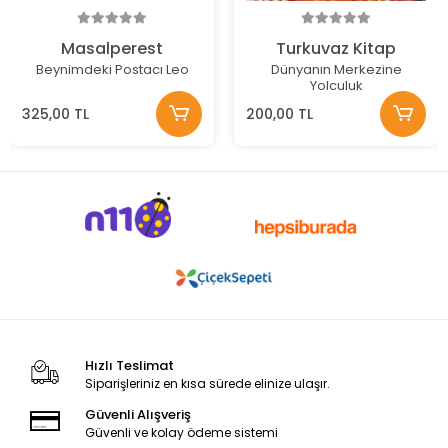
Masalperest
Turkuvaz Kitap
Beynimdeki Postacı Leo
Dünyanın Merkezine
Yolculuk
325,00 TL
200,00 TL
Hızlı Teslimat
Siparişleriniz en kısa sürede elinize ulaşır.
Güvenli Alışveriş
Güvenli ve kolay ödeme sistemi