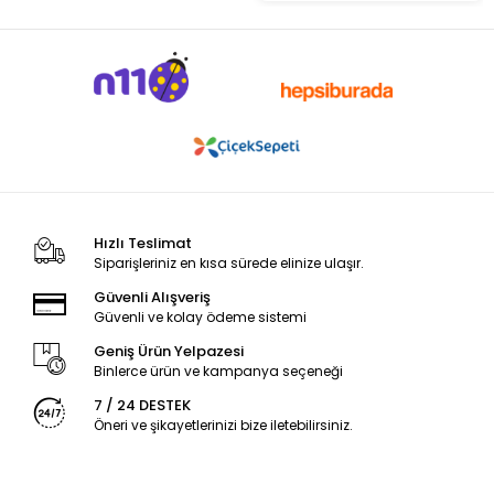
Hızlı Teslimat
Siparişleriniz en kısa sürede elinize ulaşır.
Güvenli Alışveriş
Güvenli ve kolay ödeme sistemi
Geniş Ürün Yelpazesi
Binlerce ürün ve kampanya seçeneği
7 / 24 DESTEK
Öneri ve şikayetlerinizi bize iletebilirsiniz.