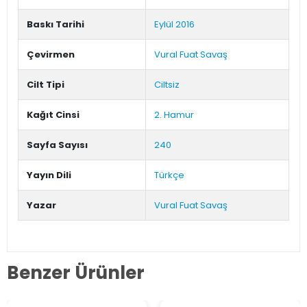
Baskı Tarihi
Eylül 2016
Çevirmen
Vural Fuat Savaş
Cilt Tipi
Ciltsiz
Kağıt Cinsi
2. Hamur
Sayfa Sayısı
240
Yayın Dili
Türkçe
Yazar
Vural Fuat Savaş
Benzer Ürünler