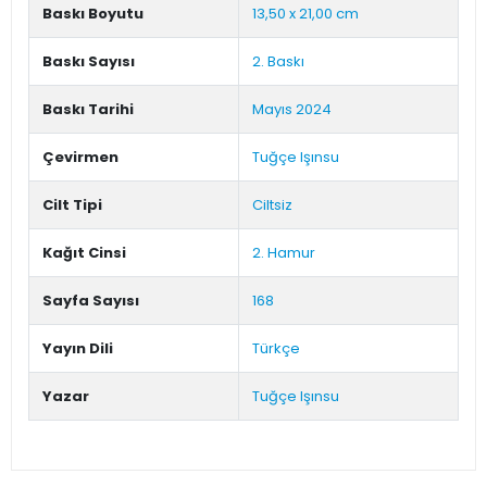
Baskı Boyutu
13,50 x 21,00 cm
Baskı Sayısı
2. Baskı
Baskı Tarihi
Mayıs 2024
Çevirmen
Tuğçe Işınsu
Cilt Tipi
Ciltsiz
Kağıt Cinsi
2. Hamur
Sayfa Sayısı
168
Yayın Dili
Türkçe
Yazar
Tuğçe Işınsu