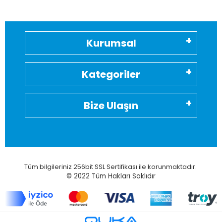
Kurumsal
Kategoriler
Bize Ulaşın
Tüm bilgileriniz 256bit SSL Sertifikası ile korunmaktadır.
© 2022
Tüm Hakları Saklıdır