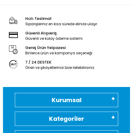
Hızlı Teslimat
Siparişleriniz en kısa sürede elinize ulaşır.
Güvenli Alışveriş
Güvenli ve kolay ödeme sistemi
Geniş Ürün Yelpazesi
Binlerce ürün ve kampanya seçeneği
7 / 24 DESTEK
Öneri ve şikayetlerinizi bize iletebilirsiniz.
Kurumsal
Kategoriler