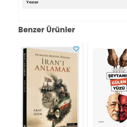
Yazar
Benzer Ürünler