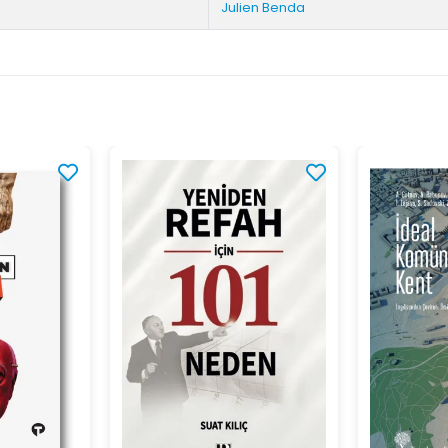
Julien Benda